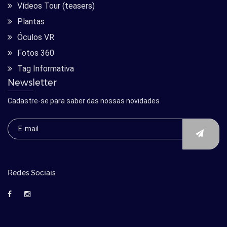
Vídeos Tour (teasers)
Plantas
Óculos VR
Fotos 360
Tag Informativa
Newsletter
Cadastre-se para saber das nossas novidades
Redes Sociais