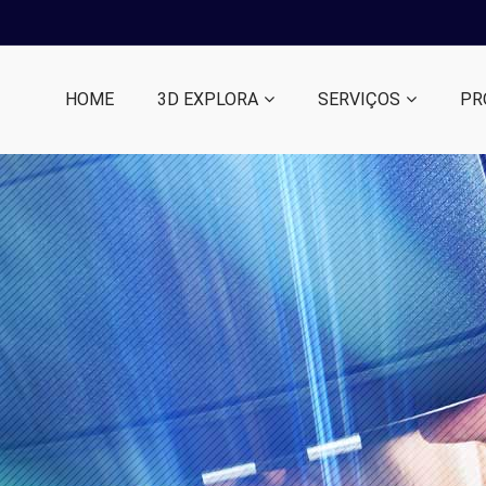
HOME
3D EXPLORA
SERVIÇOS
PR