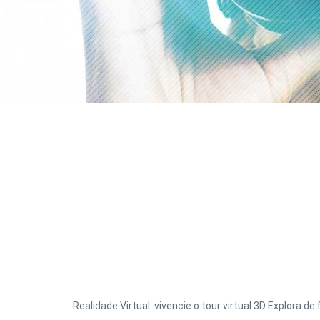
Realidade Virtual: vivencie o tour virtual 3D Explora 