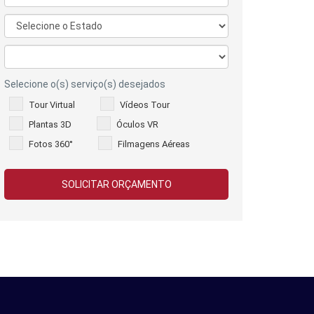
Selecione o(s) serviço(s) desejados
Tour Virtual
Vídeos Tour
Plantas 3D
Óculos VR
Fotos 360°
Filmagens Aéreas
SOLICITAR ORÇAMENTO