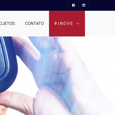
OJETOS
CONTATO
#INOVE