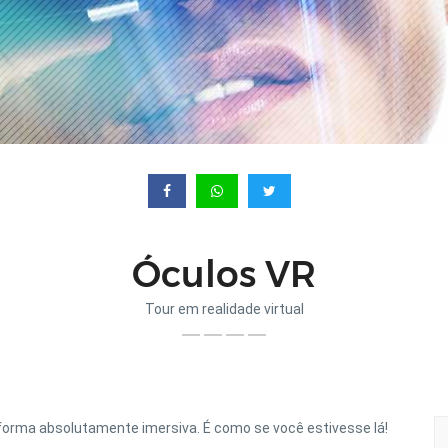
Óculos VR
Tour em realidade virtual
de forma absolutamente imersiva. É como se você estivesse lá!