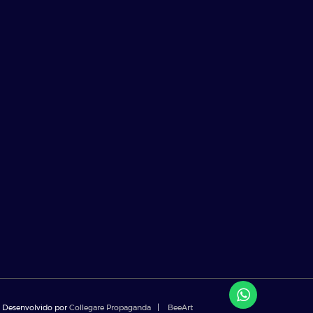
Desenvolvido por
Collegare Propaganda
|
BeeArt