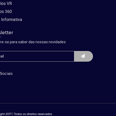
los VR
os 360
 Informativa
letter
re-se para saber das nossas novidades
Sociais
ght 2017 | Todos os direitos reservados