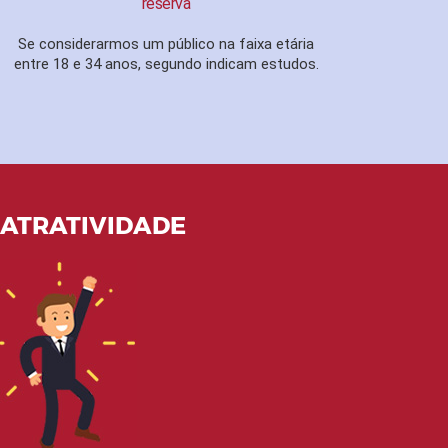
reserva
Se considerarmos um público na faixa etária
entre 18 e 34 anos, segundo indicam estudos.
ATRATIVIDADE