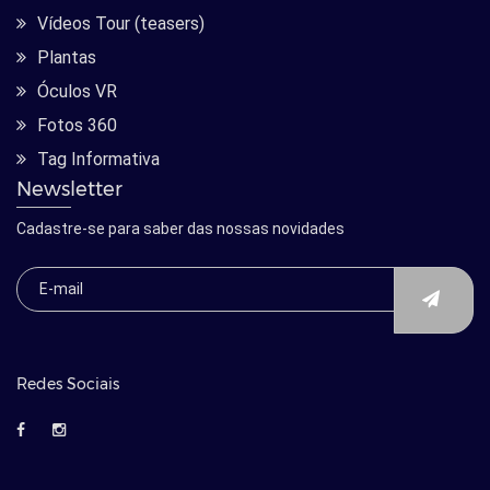
Vídeos Tour (teasers)
Plantas
Óculos VR
Fotos 360
Tag Informativa
Newsletter
Cadastre-se para saber das nossas novidades
Redes Sociais