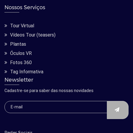
Nossos Serviços
Tour Virtual
Vídeos Tour (teasers)
Plantas
Óculos VR
Fotos 360
Tag Informativa
Newsletter
Cadastre-se para saber das nossas novidades
Redes Sociais