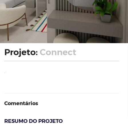
Projeto:
Connect
.
Comentários
RESUMO DO PROJETO