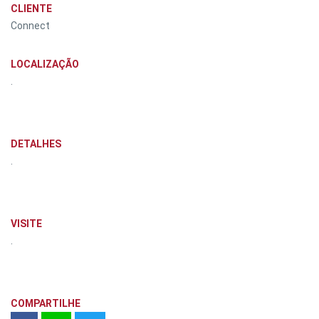
CLIENTE
Connect
LOCALIZAÇÃO
.
DETALHES
.
VISITE
.
COMPARTILHE