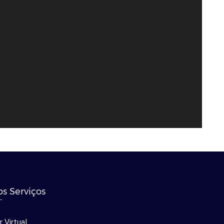
s Serviços
 Virtual