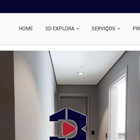
HOME
3D EXPLORA
SERVIÇOS
PR