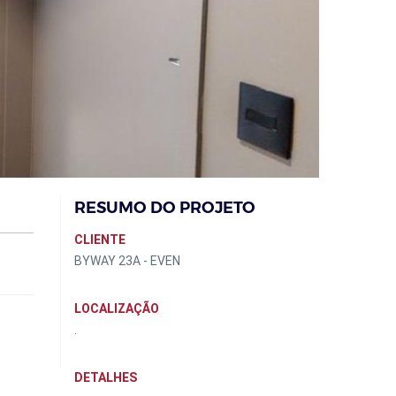
RESUMO DO PROJETO
CLIENTE
BYWAY 23A - EVEN
LOCALIZAÇÃO
.
DETALHES