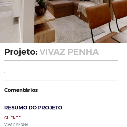
Projeto:
VIVAZ PENHA
.
Comentários
RESUMO DO PROJETO
CLIENTE
VIVAZ PENHA