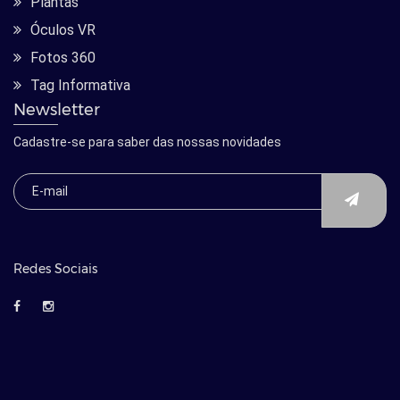
Plantas
Óculos VR
Fotos 360
Tag Informativa
Newsletter
Cadastre-se para saber das nossas novidades
Redes Sociais