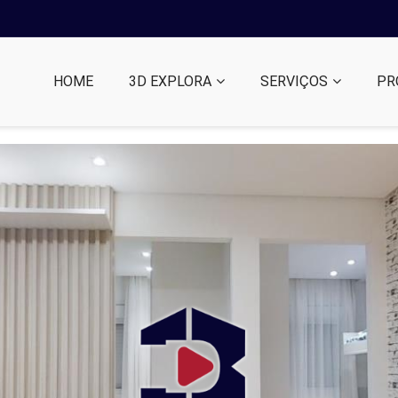
HOME
3D EXPLORA
SERVIÇOS
PR