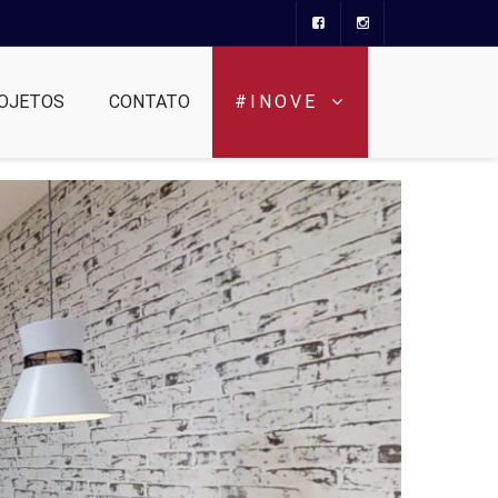
OJETOS
CONTATO
#INOVE