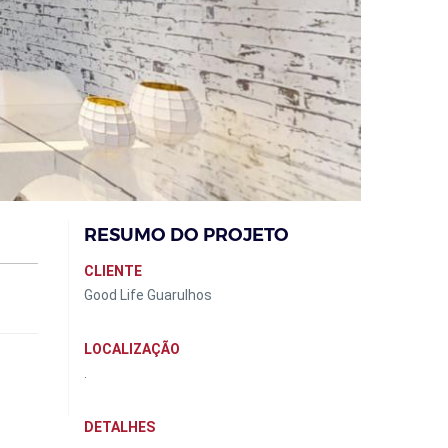
RESUMO DO PROJETO
CLIENTE
Good Life Guarulhos
LOCALIZAÇÃO
.
DETALHES