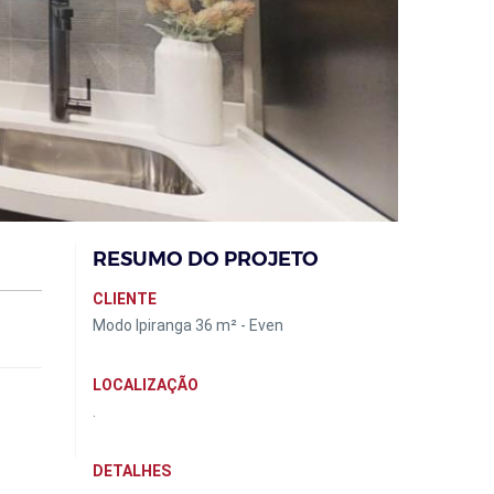
RESUMO DO PROJETO
CLIENTE
Modo Ipiranga 36 m² - Even
LOCALIZAÇÃO
.
DETALHES