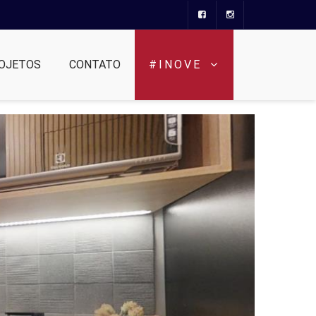
OJETOS
CONTATO
#INOVE