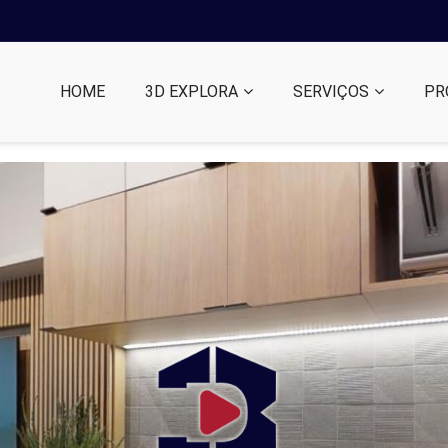
HOME
3D EXPLORA
SERVIÇOS
PR