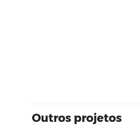
Edificio Madrid
Outros projetos