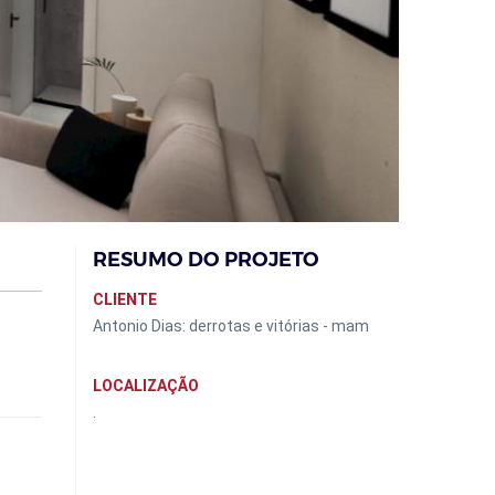
RESUMO DO PROJETO
CLIENTE
Antonio Dias: derrotas e vitórias - mam
LOCALIZAÇÃO
.