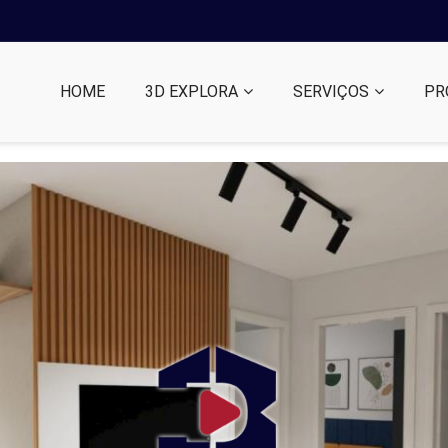
HOME
3D EXPLORA
SERVIÇOS
PR