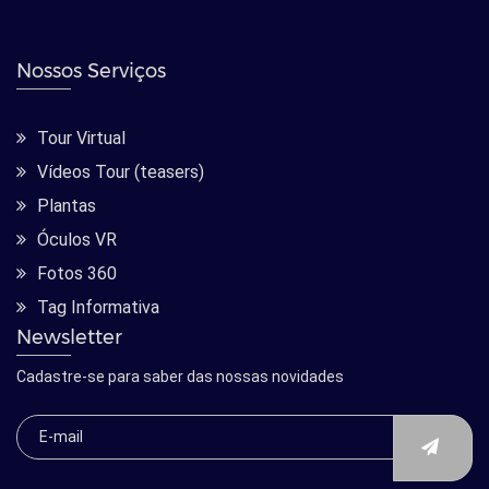
Nossos Serviços
Tour Virtual
Vídeos Tour (teasers)
Plantas
Óculos VR
Fotos 360
Tag Informativa
Newsletter
Cadastre-se para saber das nossas novidades