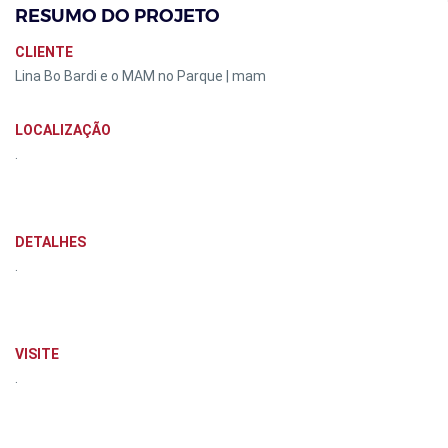
RESUMO DO PROJETO
CLIENTE
Lina Bo Bardi e o MAM no Parque | mam
LOCALIZAÇÃO
.
DETALHES
.
VISITE
.