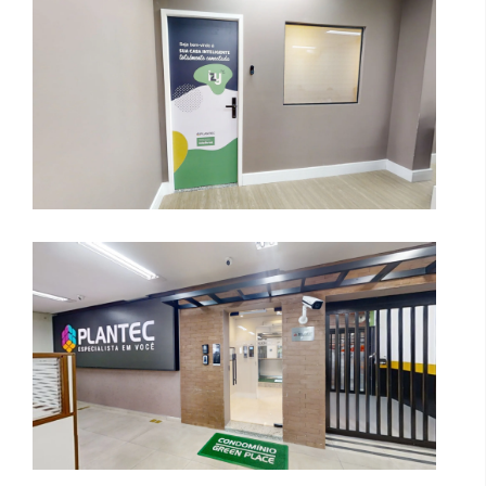
Showroom PLANTEC