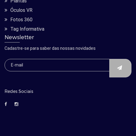
Plantas
Óculos VR
Fotos 360
Tag Informativa
Newsletter
Cadastre-se para saber das nossas novidades
Redes Sociais