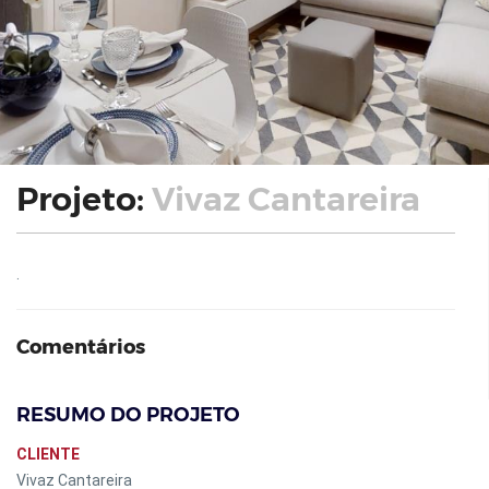
Projeto:
Vivaz Cantareira
.
Comentários
RESUMO DO PROJETO
CLIENTE
Vivaz Cantareira