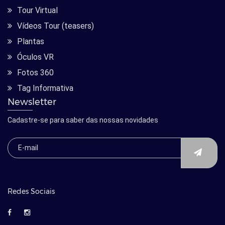
Tour Virtual
Vídeos Tour (teasers)
Plantas
Óculos VR
Fotos 360
Tag Informativa
Newsletter
Cadastre-se para saber das nossas novidades
Redes Sociais