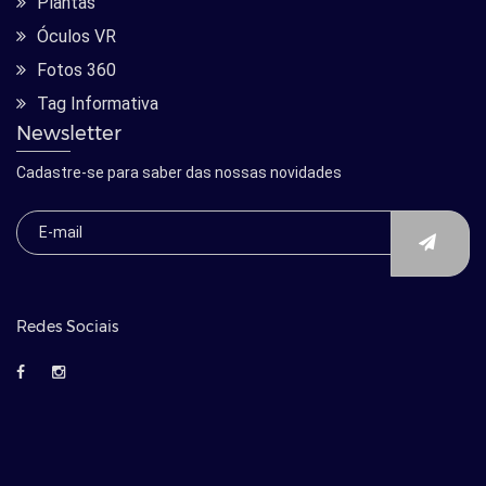
Plantas
Óculos VR
Fotos 360
Tag Informativa
Newsletter
Cadastre-se para saber das nossas novidades
Redes Sociais