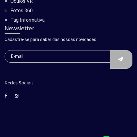
Óculos VR
Fotos 360
Tag Informativa
Newsletter
Cadastre-se para saber das nossas novidades
Redes Sociais