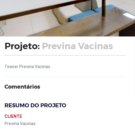
Projeto:
Previna Vacinas
Teaser Previna Vacinas
Comentários
RESUMO DO PROJETO
CLIENTE
Previna Vacinas