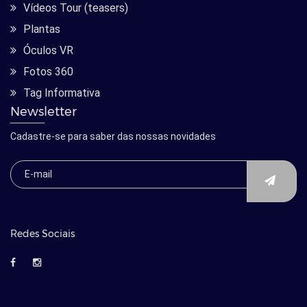
Vídeos Tour (teasers)
Plantas
Óculos VR
Fotos 360
Tag Informativa
Newsletter
Cadastre-se para saber das nossas novidades
Redes Sociais