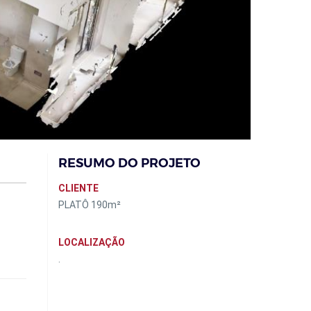
RESUMO DO PROJETO
CLIENTE
PLATÔ 190m²
LOCALIZAÇÃO
.