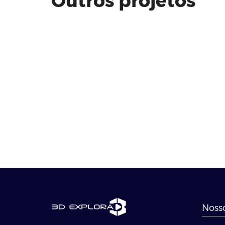
Outros projetos
Nosso