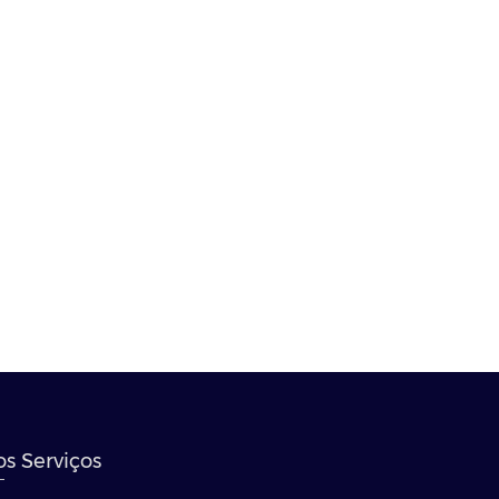
s Serviços