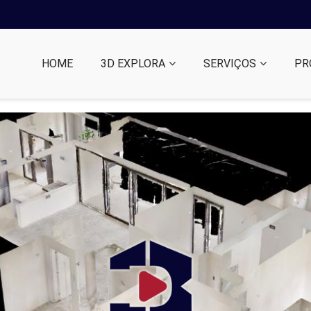
HOME
3D EXPLORA
SERVIÇOS
PR