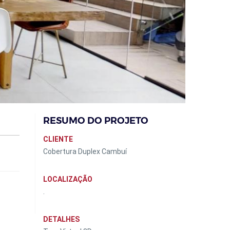
RESUMO DO PROJETO
CLIENTE
Cobertura Duplex Cambuí
LOCALIZAÇÃO
.
DETALHES