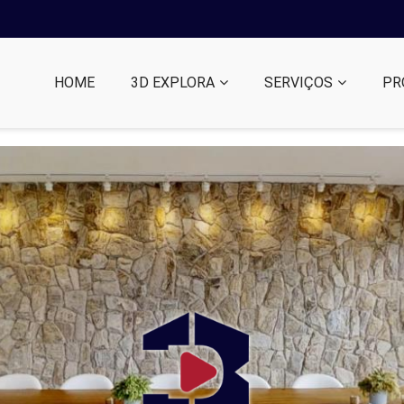
HOME
3D EXPLORA
SERVIÇOS
PR