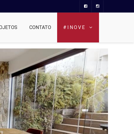
OJETOS
CONTATO
#INOVE