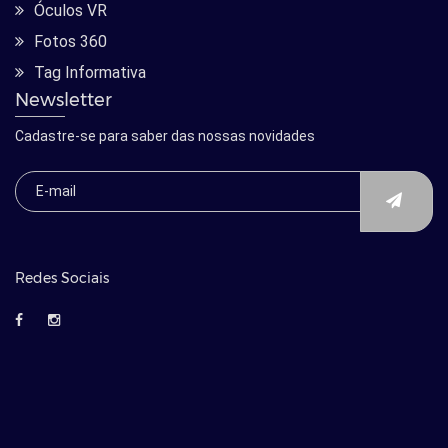
Óculos VR
Fotos 360
Tag Informativa
Newsletter
Cadastre-se para saber das nossas novidades
Redes Sociais