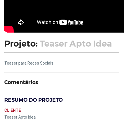
Projeto:
Teaser Apto Idea
Teaser para Redes Sociais
Comentários
RESUMO DO PROJETO
CLIENTE
Teaser Apto Idea