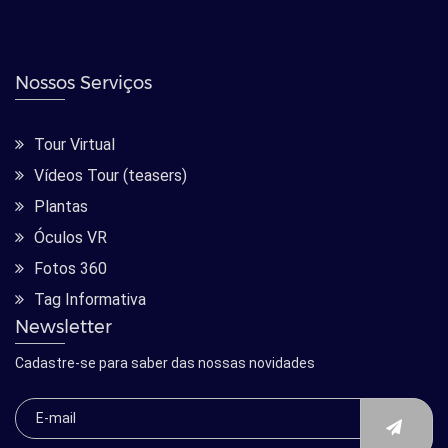
Nossos Serviços
Tour Virtual
Vídeos Tour (teasers)
Plantas
Óculos VR
Fotos 360
Tag Informativa
Newsletter
Cadastre-se para saber das nossas novidades