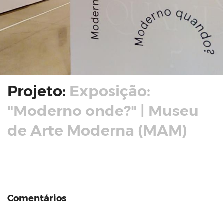
Projeto:
Exposição:
"Moderno onde?" | Museu
de Arte Moderna (MAM)
.
Comentários