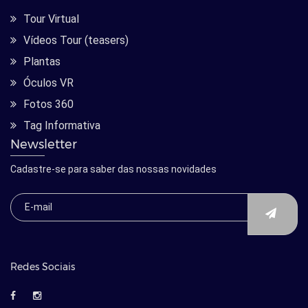
Tour Virtual
Vídeos Tour (teasers)
Plantas
Óculos VR
Fotos 360
Tag Informativa
Newsletter
Cadastre-se para saber das nossas novidades
Redes Sociais