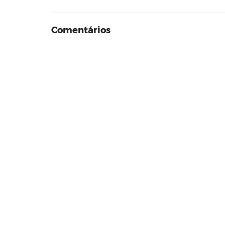
Comentários