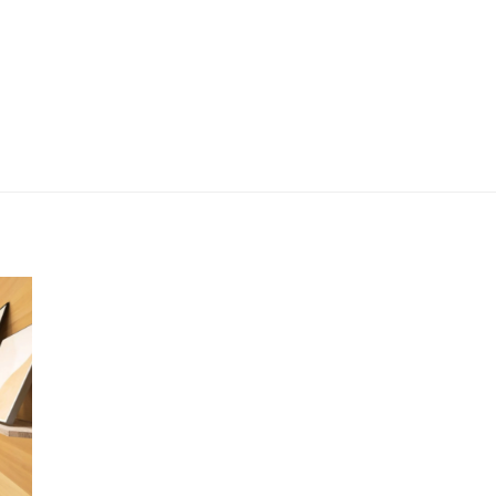
Prédio de Crystal