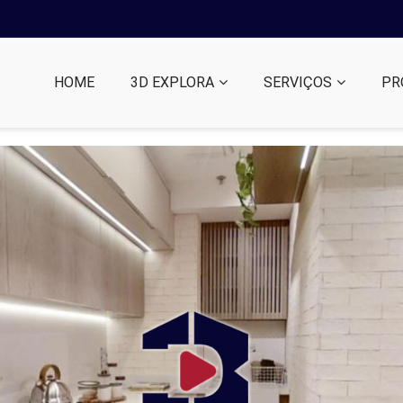
HOME
3D EXPLORA
SERVIÇOS
PR