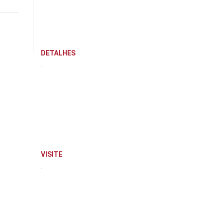
DETALHES
.
VISITE
.