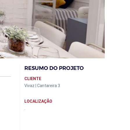
RESUMO DO PROJETO
CLIENTE
Vivaz | Cantareira 3
LOCALIZAÇÃO
.