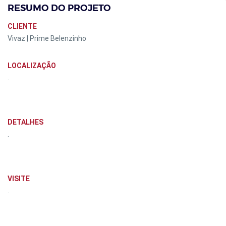
RESUMO DO PROJETO
CLIENTE
Vivaz | Prime Belenzinho
LOCALIZAÇÃO
.
DETALHES
.
VISITE
.