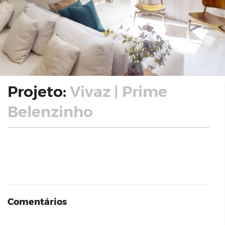
Projeto:
Vivaz | Prime
Belenzinho
.
Comentários