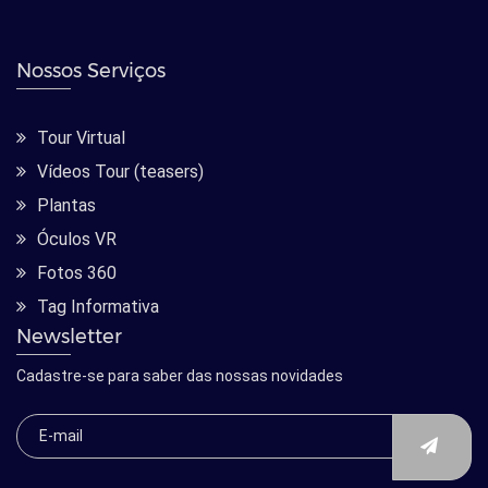
Nossos Serviços
Tour Virtual
Vídeos Tour (teasers)
Plantas
Óculos VR
Fotos 360
Tag Informativa
Newsletter
Cadastre-se para saber das nossas novidades