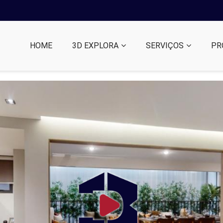
HOME
3D EXPLORA
SERVIÇOS
PR