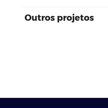
Outros projetos