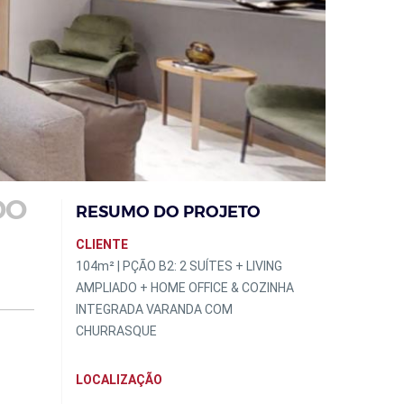
DO
RESUMO DO PROJETO
CLIENTE
104m² | PÇÃO B2: 2 SUÍTES + LIVING
AMPLIADO + HOME OFFICE & COZINHA
INTEGRADA VARANDA COM
CHURRASQUE
LOCALIZAÇÃO
.