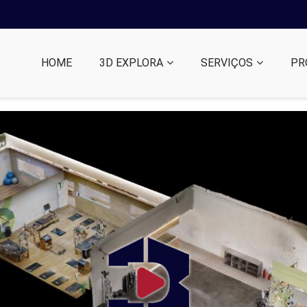
HOME
3D EXPLORA
SERVIÇOS
PR