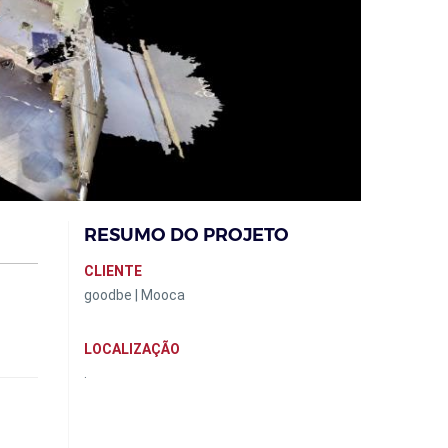
RESUMO DO PROJETO
CLIENTE
goodbe | Mooca
LOCALIZAÇÃO
.