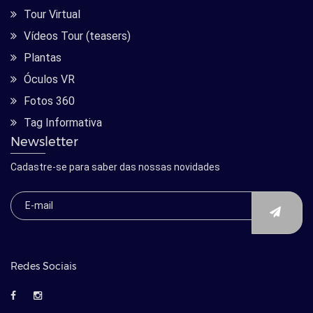
Tour Virtual
Vídeos Tour (teasers)
Plantas
Óculos VR
Fotos 360
Tag Informativa
Newsletter
Cadastre-se para saber das nossas novidades
Redes Sociais