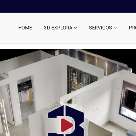
HOME
3D EXPLORA
SERVIÇOS
PR