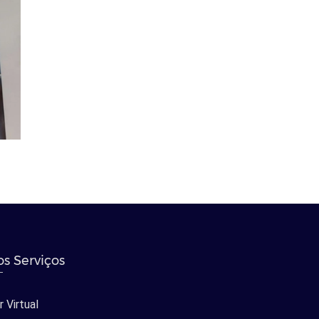
s Serviços
 Virtual