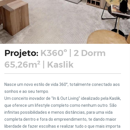
Projeto:
K360º | 2 Dorm
65,26m² | Kaslik
Nasce um novo estilo de vida 360°, totalmente conectado aos
sonhos e ao seu tempo.
Um conceito inovador de "In & Out Living" idealizado pela Kaslik,
que oferece um lifestyle completo como nenhum outro. São
infinitas possibilidades e menos distâncias, para uma vida
completa dentro e fora do empreendimento, te dando maior
liberdade de fazer escolhas e realizar tudo o que mais importa