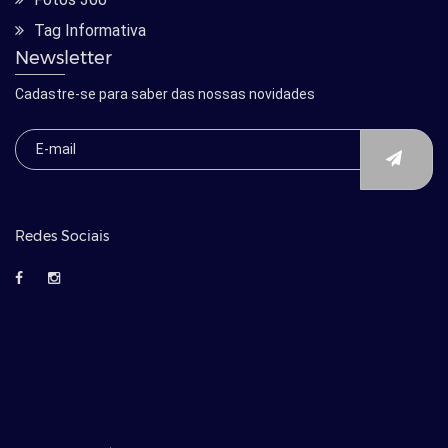
Tag Informativa
Newsletter
Cadastre-se para saber das nossas novidades
Redes Sociais