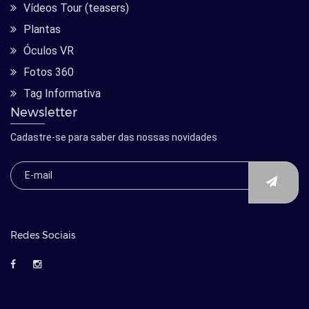
Vídeos Tour (teasers)
Plantas
Óculos VR
Fotos 360
Tag Informativa
Newsletter
Cadastre-se para saber das nossas novidades
Redes Sociais