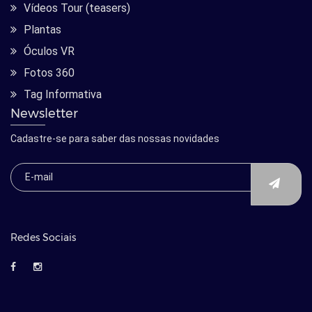
Vídeos Tour (teasers)
Plantas
Óculos VR
Fotos 360
Tag Informativa
Newsletter
Cadastre-se para saber das nossas novidades
Redes Sociais