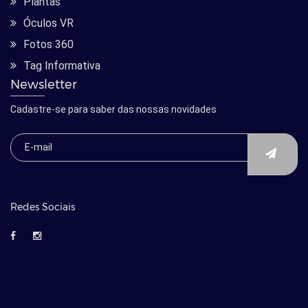
Plantas
Óculos VR
Fotos 360
Tag Informativa
Newsletter
Cadastre-se para saber das nossas novidades
Redes Sociais