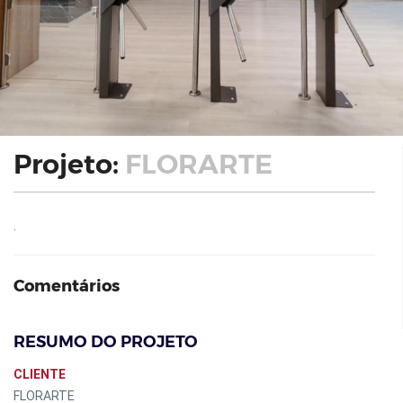
Projeto:
FLORARTE
.
Comentários
RESUMO DO PROJETO
CLIENTE
FLORARTE