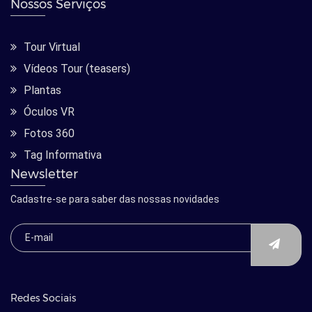
Nossos Serviços
Tour Virtual
Vídeos Tour (teasers)
Plantas
Óculos VR
Fotos 360
Tag Informativa
Newsletter
Cadastre-se para saber das nossas novidades
Redes Sociais