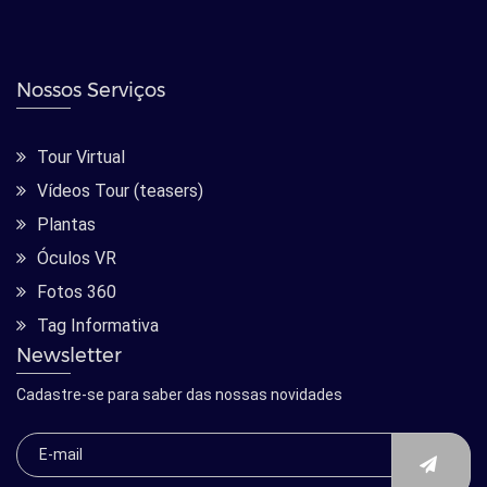
Nossos Serviços
Tour Virtual
Vídeos Tour (teasers)
Plantas
Óculos VR
Fotos 360
Tag Informativa
Newsletter
Cadastre-se para saber das nossas novidades