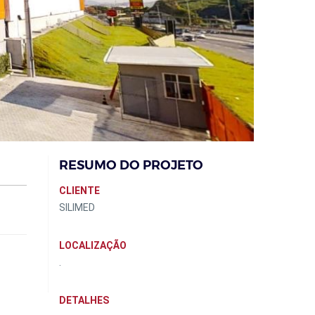
RESUMO DO PROJETO
CLIENTE
SILIMED
LOCALIZAÇÃO
.
DETALHES