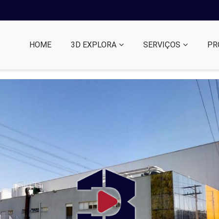
HOME
3D EXPLORA
SERVIÇOS
PR