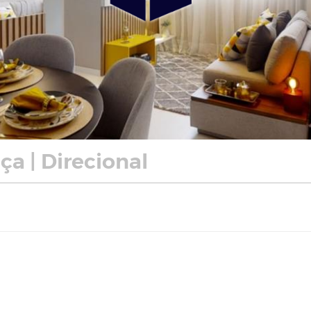
ça | Direcional