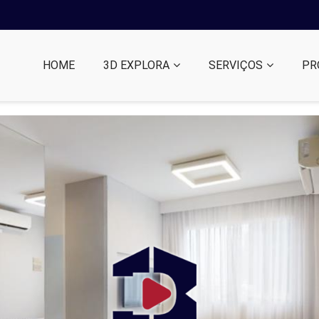
HOME
3D EXPLORA
SERVIÇOS
PR