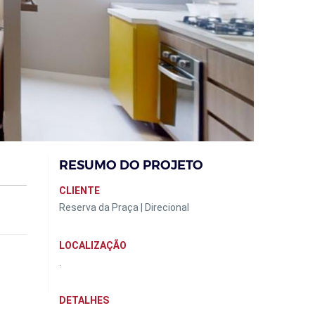
RESUMO DO PROJETO
CLIENTE
Reserva da Praça | Direcional
LOCALIZAÇÃO
.
DETALHES