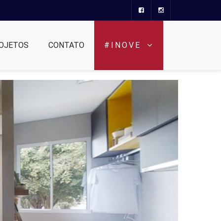
OJETOS
CONTATO
#INOVE