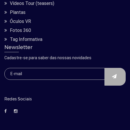
Vídeos Tour (teasers)
Plantas
Óculos VR
Fotos 360
Tag Informativa
Newsletter
Cadastre-se para saber das nossas novidades
Redes Sociais