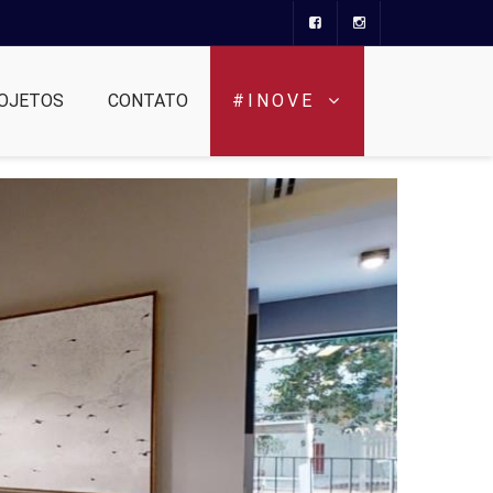
OJETOS
CONTATO
#INOVE