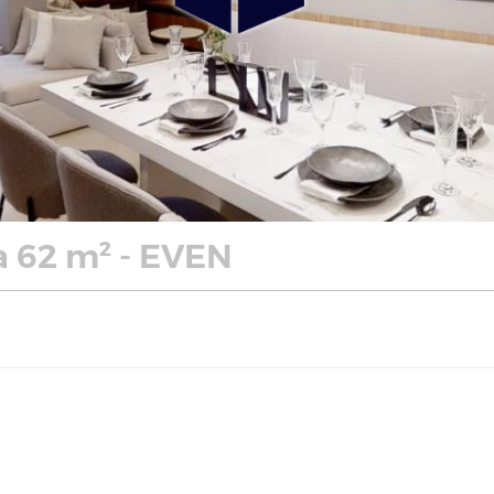
 62 m² - EVEN