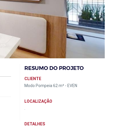
RESUMO DO PROJETO
CLIENTE
Modo Pompeia 62 m² - EVEN
LOCALIZAÇÃO
.
DETALHES