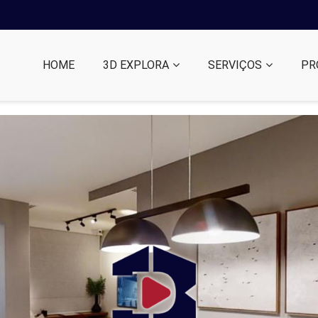
HOME
3D EXPLORA
SERVIÇOS
PR