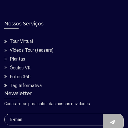
Nossos Serviços
Tour Virtual
Vídeos Tour (teasers)
Plantas
Óculos VR
Fotos 360
Tag Informativa
Newsletter
Cadastre-se para saber das nossas novidades