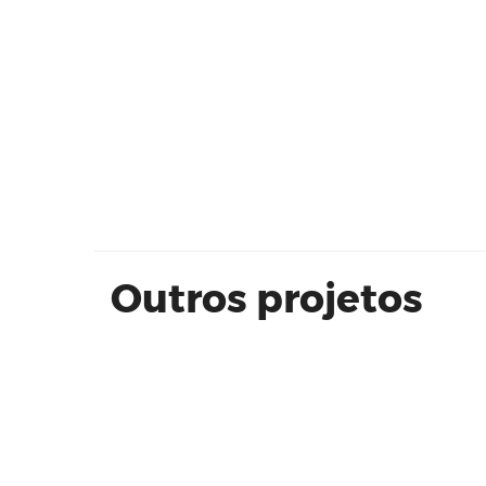
SILIMED
Outros projetos