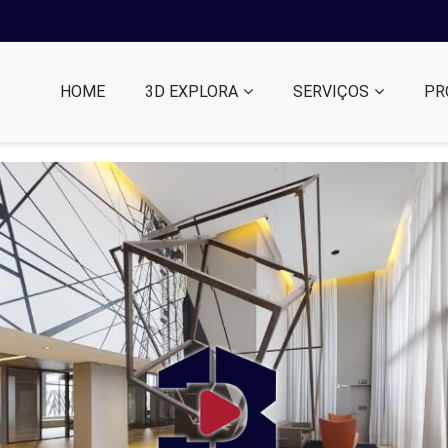
HOME
3D EXPLORA
SERVIÇOS
PR