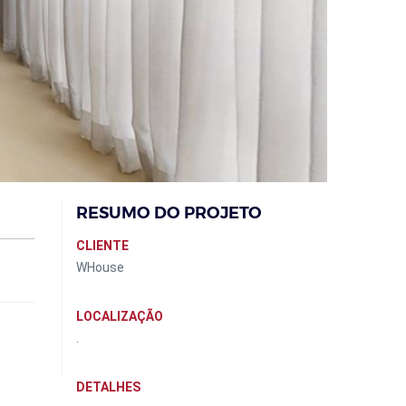
RESUMO DO PROJETO
CLIENTE
WHouse
LOCALIZAÇÃO
.
DETALHES