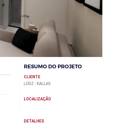
RESUMO DO PROJETO
CLIENTE
LODZ - KALLAS
LOCALIZAÇÃO
.
DETALHES