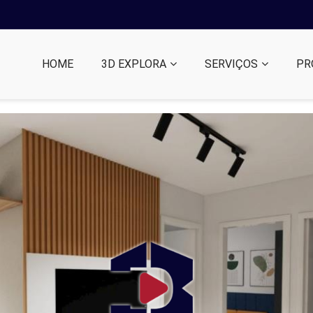
HOME
3D EXPLORA
SERVIÇOS
PR