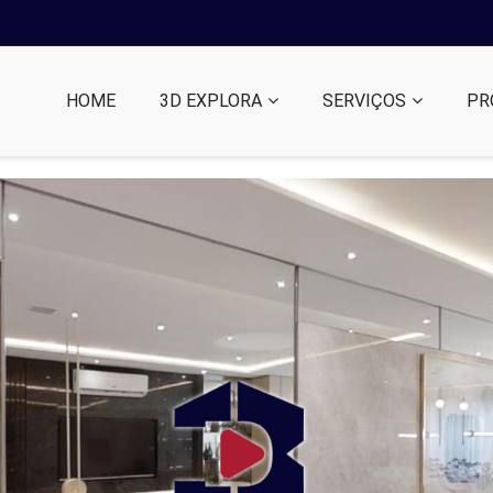
HOME
3D EXPLORA
SERVIÇOS
PR