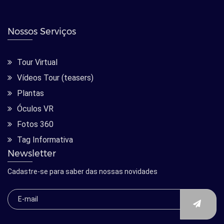
Nossos Serviços
Tour Virtual
Vídeos Tour (teasers)
Plantas
Óculos VR
Fotos 360
Tag Informativa
Newsletter
Cadastre-se para saber das nossas novidades