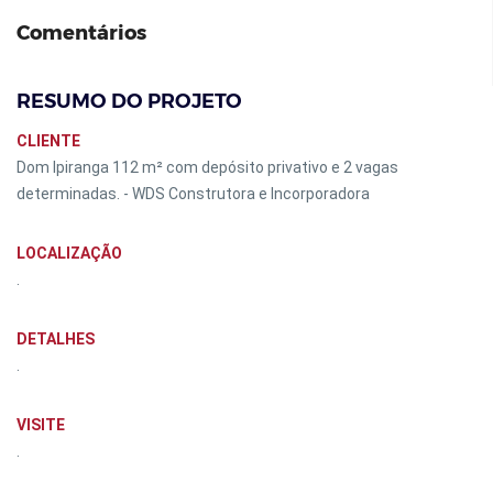
Comentários
RESUMO DO PROJETO
CLIENTE
Dom Ipiranga 112 m² com depósito privativo e 2 vagas
determinadas. - WDS Construtora e Incorporadora
LOCALIZAÇÃO
.
DETALHES
.
VISITE
.