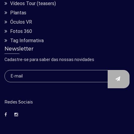
Vídeos Tour (teasers)
Plantas
Óculos VR
Fotos 360
Tag Informativa
Newsletter
Cadastre-se para saber das nossas novidades
Redes Sociais