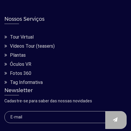
Nossos Serviços
Tour Virtual
Vídeos Tour (teasers)
Plantas
Óculos VR
Fotos 360
Tag Informativa
Newsletter
Cadastre-se para saber das nossas novidades