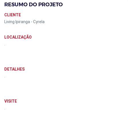
RESUMO DO PROJETO
CLIENTE
Living Ipiranga - Cyrela
LOCALIZAÇÃO
.
DETALHES
.
VISITE
.