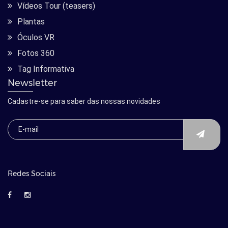
Vídeos Tour (teasers)
Plantas
Óculos VR
Fotos 360
Tag Informativa
Newsletter
Cadastre-se para saber das nossas novidades
Redes Sociais