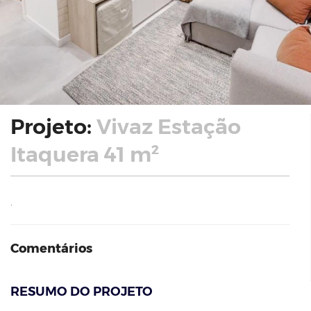
Projeto:
Vivaz Estação
Itaquera 41 m²
.
Comentários
RESUMO DO PROJETO