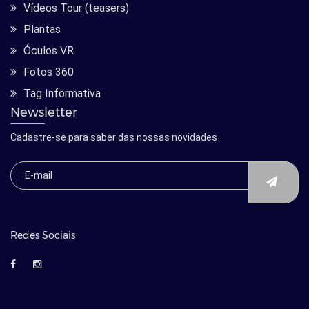
Vídeos Tour (teasers)
Plantas
Óculos VR
Fotos 360
Tag Informativa
Newsletter
Cadastre-se para saber das nossas novidades
Redes Sociais