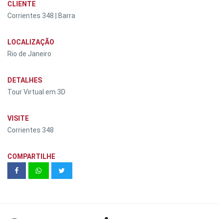
CLIENTE
Corrientes 348 | Barra
LOCALIZAÇÃO
Rio de Janeiro
DETALHES
Tour Virtual em 3D
VISITE
Corrientes 348
COMPARTILHE
Stand Isla | Cyrela