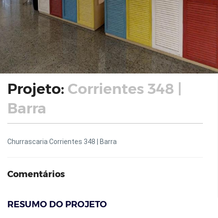
Projeto:
Corrientes 348 |
Barra
Churrascaria Corrientes 348 | Barra
Comentários
RESUMO DO PROJETO