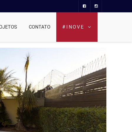
OJETOS
CONTATO
#INOVE