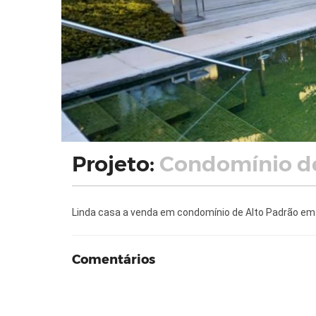
Projeto:
Condomínio d
Linda casa a venda em condomínio de Alto Padrão e
Comentários