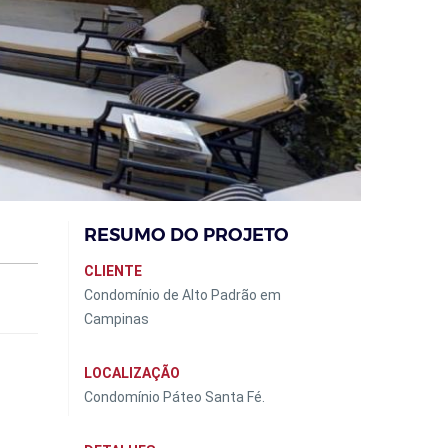
RESUMO DO PROJETO
CLIENTE
Condomínio de Alto Padrão em
Campinas
LOCALIZAÇÃO
Condomínio Páteo Santa Fé.