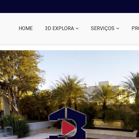
HOME
3D EXPLORA
SERVIÇOS
PR