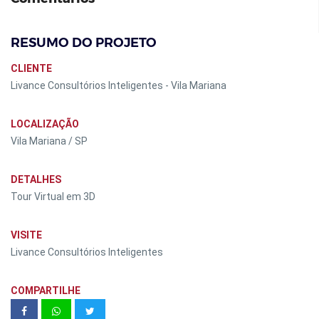
RESUMO DO PROJETO
CLIENTE
Livance Consultórios Inteligentes - Vila Mariana
LOCALIZAÇÃO
Vila Mariana / SP
DETALHES
Tour Virtual em 3D
VISITE
Livance Consultórios Inteligentes
COMPARTILHE