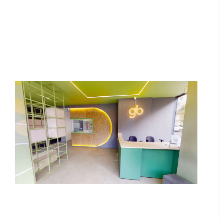
Goodbe | Unidade Alto do Ipiranga